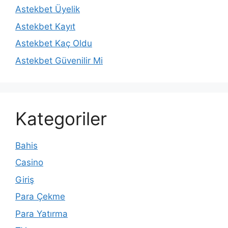
Astekbet Üyelik
Astekbet Kayıt
Astekbet Kaç Oldu
Astekbet Güvenilir Mi
Kategoriler
Bahis
Casino
Giriş
Para Çekme
Para Yatırma