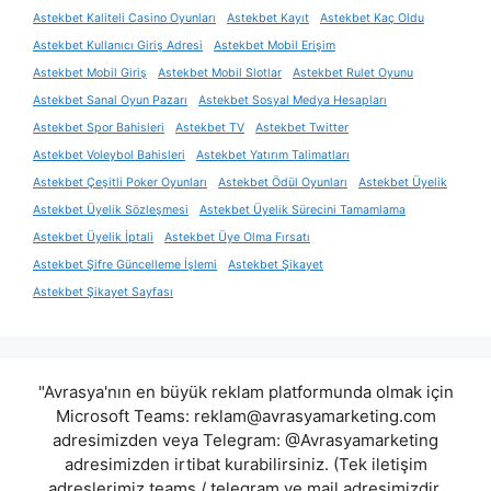
Astekbet Kaliteli Casino Oyunları
Astekbet Kayıt
Astekbet Kaç Oldu
Astekbet Kullanıcı Giriş Adresi
Astekbet Mobil Erişim
Astekbet Mobil Giriş
Astekbet Mobil Slotlar
Astekbet Rulet Oyunu
Astekbet Sanal Oyun Pazarı
Astekbet Sosyal Medya Hesapları
Astekbet Spor Bahisleri
Astekbet TV
Astekbet Twitter
Astekbet Voleybol Bahisleri
Astekbet Yatırım Talimatları
Astekbet Çeşitli Poker Oyunları
Astekbet Ödül Oyunları
Astekbet Üyelik
Astekbet Üyelik Sözleşmesi
Astekbet Üyelik Sürecini Tamamlama
Astekbet Üyelik İptali
Astekbet Üye Olma Fırsatı
Astekbet Şifre Güncelleme İşlemi
Astekbet Şikayet
Astekbet Şikayet Sayfası
"Avrasya'nın en büyük reklam platformunda olmak için
Microsoft Teams:
reklam@avrasyamarketing.com
adresimizden veya Telegram: @Avrasyamarketing
adresimizden irtibat kurabilirsiniz. (Tek iletişim
adreslerimiz teams / telegram ve mail adresimizdir.