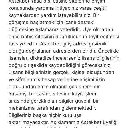
Astekbet Yasa dışı casino sitelerine erişim
konusunda yardıma ihtiyacınız varsa çeşitli
kaynaklardan yardım isteyebilirsiniz. Bir
görüşme başlatmak için ‘canlı destek’
düğmesine tıklamanız yeterlidir. Üye olmadan
önce bahis sitesinin doğruluğunun teyit edilmesi
tavsiye edilir. Astekbet giriş adresi güvenilir
olduğu doğrulanan adreslerden biridir. Öncelikle
lisansları dikkatlice incelerseniz lisans bilgilerinin
doğru bir şekilde kaydedildiğini göreceksiniz.
Lisans bilgilerinizin gerçek, kişisel olduğundan
ve şifrelenmiş hesap verilerine erişiminizin
olduğundan emin olmanız çok önemlidir.
Yasadışı bir casino sitesine kayıt işlemi
sırasında gerekli olan bilgiler güvenli bir
mekanizma tarafından gizlenmektedir.
Bilgileriniz başka hiçbir kuruluşa
aktarılmayacaktır. Açıklamamız Astekbet üyeliği