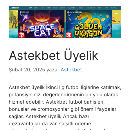
Astekbet Üyelik
Şubat 20, 2025
yazar
Astekbet
Astekbet üyelik İkinci lig futbol liglerine katılmak,
potansiyelinizi değerlendirmenin bir yolu olarak
hizmet edebilir. Astekbet futbol bahisleri,
bonuslar ve promosyonlar gibi önemli faydalar
sağlar. Astekbet üyelik Ancak bazı
dezavantajlar da var. Çeşitli ödeme