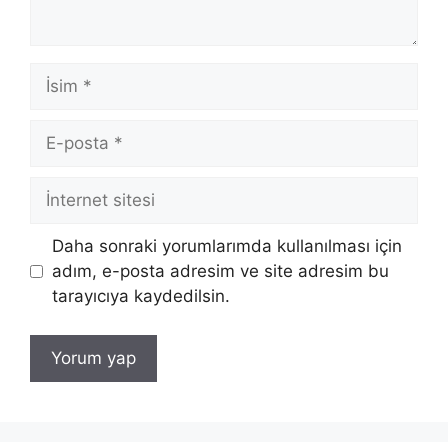
İsim
E-
posta
İnternet
sitesi
Daha sonraki yorumlarımda kullanılması için
adım, e-posta adresim ve site adresim bu
tarayıcıya kaydedilsin.