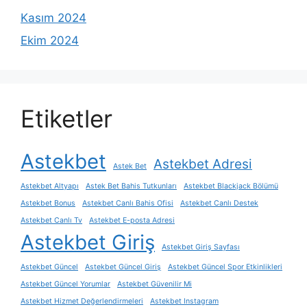
Kasım 2024
Ekim 2024
Etiketler
Astekbet
Astekbet Adresi
Astek Bet
Astekbet Altyapı
Astek Bet Bahis Tutkunları
Astekbet Blackjack Bölümü
Astekbet Bonus
Astekbet Canlı Bahis Ofisi
Astekbet Canlı Destek
Astekbet Canlı Tv
Astekbet E-posta Adresi
Astekbet Giriş
Astekbet Giriş Sayfası
Astekbet Güncel
Astekbet Güncel Giriş
Astekbet Güncel Spor Etkinlikleri
Astekbet Güncel Yorumlar
Astekbet Güvenilir Mi
Astekbet Hizmet Değerlendirmeleri
Astekbet Instagram