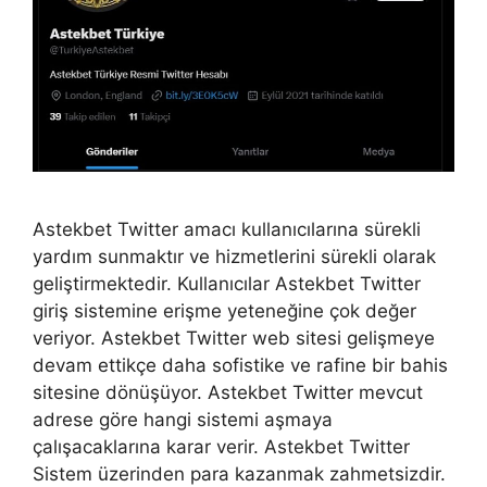
Astekbet Twitter amacı kullanıcılarına sürekli
yardım sunmaktır ve hizmetlerini sürekli olarak
geliştirmektedir. Kullanıcılar Astekbet Twitter
giriş sistemine erişme yeteneğine çok değer
veriyor. Astekbet Twitter web sitesi gelişmeye
devam ettikçe daha sofistike ve rafine bir bahis
sitesine dönüşüyor. Astekbet Twitter mevcut
adrese göre hangi sistemi aşmaya
çalışacaklarına karar verir. Astekbet Twitter
Sistem üzerinden para kazanmak zahmetsizdir.