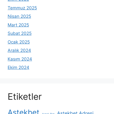
Temmuz 2025
Nisan 2025
Mart 2025
Şubat 2025
Ocak 2025
Aralık 2024
Kasım 2024
Ekim 2024
Etiketler
Astekbet
Astekbet Adresi