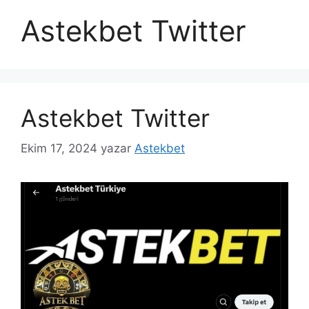
Astekbet Twitter
Astekbet Twitter
Ekim 17, 2024
yazar
Astekbet