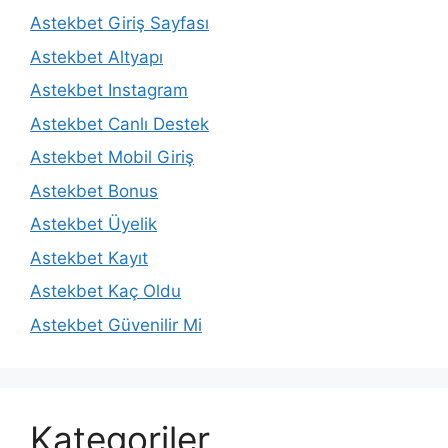
Astekbet Giriş Sayfası
Astekbet Altyapı
Astekbet Instagram
Astekbet Canlı Destek
Astekbet Mobil Giriş
Astekbet Bonus
Astekbet Üyelik
Astekbet Kayıt
Astekbet Kaç Oldu
Astekbet Güvenilir Mi
Kategoriler