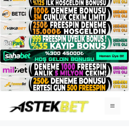
İçeriğe
atla
Menü