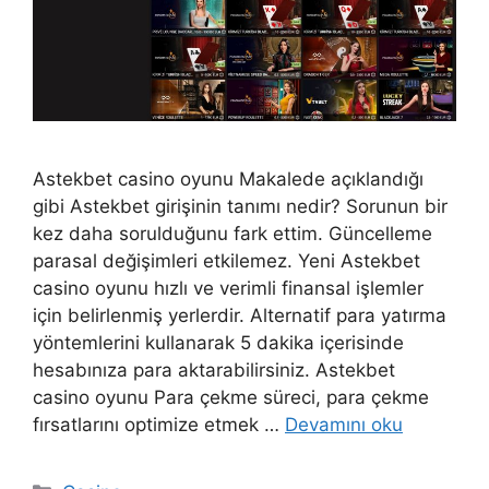
Astekbet casino oyunu Makalede açıklandığı
gibi Astekbet girişinin tanımı nedir? Sorunun bir
kez daha sorulduğunu fark ettim. Güncelleme
parasal değişimleri etkilemez. Yeni Astekbet
casino oyunu hızlı ve verimli finansal işlemler
için belirlenmiş yerlerdir. Alternatif para yatırma
yöntemlerini kullanarak 5 dakika içerisinde
hesabınıza para aktarabilirsiniz. Astekbet
casino oyunu Para çekme süreci, para çekme
fırsatlarını optimize etmek …
Devamını oku
Kategoriler