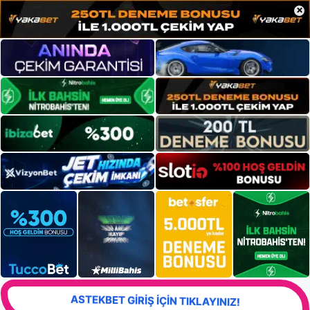
×
ASTEKBET GİRİŞ İÇİN TIKLAYINIZ!