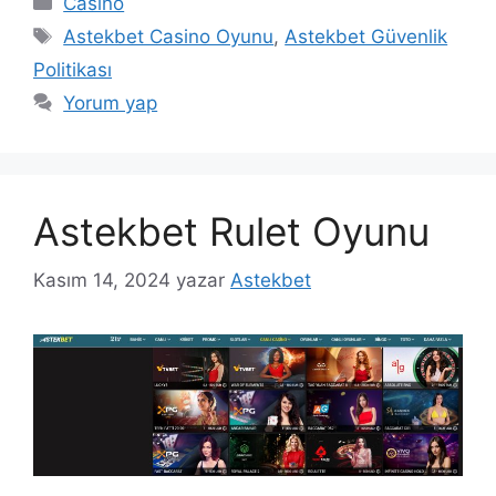
Casino
Etiketler
Astekbet Casino Oyunu
,
Astekbet Güvenlik
Politikası
Yorum yap
Astekbet Rulet Oyunu
Kasım 14, 2024
yazar
Astekbet