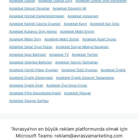
Astekbet Güncel
Astekbet Güncel Giriş
Astekbet Güncel Spor Etkinlikleri
Astekbet Güncel Yorumlar
Astekbet Güvenilir Mi
Astekbet Hizmet Değerlendirmeleri
Astekbet Instagram
Astekbet Kaliteli Casino Oyunları
Astekbet Kayıt
Astekbet Kaç Oldu
Astekbet Kullanıcı Giriş Adresi
Astekbet Mobil Erişim
Astekbet Mobil Giriş
Astekbet Mobil Slotlar
Astekbet Rulet Oyunu
Astekbet Sanal Oyun Pazarı
Astekbet Sosyal Medya Hesapları
Astekbet Spor Bahisleri
Astekbet TV
Astekbet Twitter
Astekbet Voleybol Bahisleri
Astekbet Yatırım Talimatları
Astekbet Çeşitli Poker Oyunları
Astekbet Ödül Oyunları
Astekbet Üyelik
Astekbet Üyelik Sözleşmesi
Astekbet Üyelik Sürecini Tamamlama
Astekbet Üyelik İptali
Astekbet Üye Olma Fırsatı
Astekbet Şifre Güncelleme İşlemi
Astekbet Şikayet
Astekbet Şikayet Sayfası
"Avrasya'nın en büyük reklam platformunda olmak için
Microsoft Teams:
reklam@avrasyamarketing.com