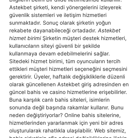
Astekbet şirketi, kendi yönergelerini izleyerek
güvenlik sistemleri ve iletişim hizmetleri
sunmaktadır. Sonuç olarak şirketin yoğun
rekabete dayanabileceği ortadadır.
Astekbet
hizmet birimi
Şirketin müşteri destek hizmetleri,
kullanıcıların siteyi güvenli bir şekilde
kullanmaya devam edebilmelerini sağlar.
Sitedeki hizmet birimi, tüm oyuncuların tercih
ettikleri müşteri hizmetleri seçeneğini seçmesini
gerektirir. Üyeler, haftalık değişikliklerle düzenli
olarak güncellenen Astekbet giriş adresinden en
güncel bahis ve casino hizmetlerine erişebilirler.
Buna karşılık canlı bahis siteleri, isimlerin
sonunda değil başında rakamlar kullanır. Bunu
neden değiştiriyorlar? Online bahis sitelerine,
hizmetlerinden yararlanmak için yeni bir adres
oluşturularak rahatlıkla ulaşılabilir. Web sitemiz,