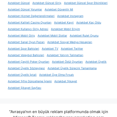
Astekbet Güncel
Astekbet Güncel Giriş
Astekbet Güncel Spor Etkinlikleri
Astekbet Güncel Yorumlar
Astekbet Güvenilir Mi
Astekbet Hizmet Değerlendirmeleri
Astekbet Instagram
Astekbet Kaliteli Casino Oyunları
Astekbet Kayıt
Astekbet Kaç Oldu
Astekbet Kullanıcı Giriş Adresi
Astekbet Mobil Erişim
Astekbet Mobil Giriş
Astekbet Mobil Slotlar
Astekbet Rulet Oyunu
Astekbet Sanal Oyun Pazarı
Astekbet Sosyal Medya Hesapları
Astekbet Spor Bahisleri
Astekbet TV
Astekbet Twitter
Astekbet Voleybol Bahisleri
Astekbet Yatırım Talimatları
Astekbet Çeşitli Poker Oyunları
Astekbet Ödül Oyunları
Astekbet Üyelik
Astekbet Üyelik Sözleşmesi
Astekbet Üyelik Sürecini Tamamlama
Astekbet Üyelik İptali
Astekbet Üye Olma Fırsatı
Astekbet Şifre Güncelleme İşlemi
Astekbet Şikayet
Astekbet Şikayet Sayfası
"Avrasya'nın en büyük reklam platformunda olmak için