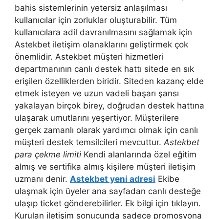
bahis sistemlerinin yetersiz anlaşılması
kullanıcılar için zorluklar oluşturabilir. Tüm
kullanıcılara adil davranılmasını sağlamak için
Astekbet iletişim olanaklarını geliştirmek çok
önemlidir. Astekbet müşteri hizmetleri
departmanının canlı destek hattı sitede en sık
erişilen özelliklerden biridir. Siteden kazanç elde
etmek isteyen ve uzun vadeli başarı şansı
yakalayan birçok birey, doğrudan destek hattına
ulaşarak umutlarını yeşertiyor. Müşterilere
gerçek zamanlı olarak yardımcı olmak için canlı
müşteri destek temsilcileri mevcuttur.
Astekbet
para çekme limiti
Kendi alanlarında özel eğitim
almış ve sertifika almış kişilere müşteri iletişim
uzmanı denir.
Astekbet yeni adresi
Ekibe
ulaşmak için üyeler ana sayfadan canlı desteğe
ulaşıp ticket gönderebilirler. Ek bilgi için tıklayın.
Kurulan iletişim sonucunda sadece promosyona