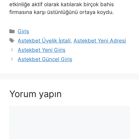
etkinliğe aktif olarak katılarak birçok bahis
firmasına karşı üstünlüğünü ortaya koydu.
Kategoriler
Giriş
Etiketler
Astekbet Üyelik İptali
,
Astekbet Yeni Adresi
Astekbet Yeni Giriş
Astekbet Güncel Giriş
Yorum yapın
Yorum