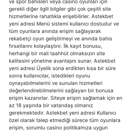
ve spor bahisleri veya casino oyunları için
gerekli diğer ilgili bilgiler gibi çok çeşitli site
hizmetlerine rahatlıkla erişebilirler. Astekbet
yeni adresi Menü sistemi kullanıcı dostudur ve
tüm oyunlara anında erişim sağlayarak
rekabetçi oyun geliştirmeyi ve anında bahis
fırsatlarını kolaylaştırır. İlk kayıt bonusu,
herhangi bir mali taahhüt olmaksızın site
kalitesini yönetme avantajını sunar. Astekbet
yeni adresi Üyelik sona erdikten kısa bir süre
sonra kullanıcılar, istedikleri oyunu
oynayabilmelerini ve sunulan hizmetleri
değerlendirebilmelerini sağlayan bir bonusa
erişim kazanırlar. Siteye erişim sağlamak için en
az 18 yaşında bir vatandaş olmanız
gerekmektedir. Astekbet yeni adresi Kullanıcı
özel olarak talep etmediği sürece tüm oyunlara
erişim, sorumlu casino politikamıza uygun