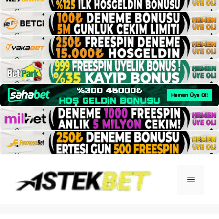
İçeriğe
atla
Menü