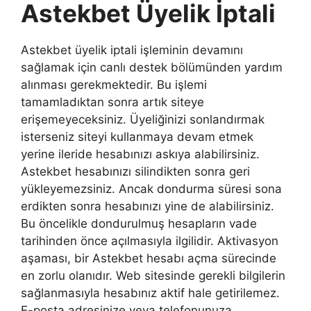
Astekbet Üyelik İptali
Astekbet üyelik iptali işleminin devamını
sağlamak için canlı destek bölümünden yardım
alınması gerekmektedir. Bu işlemi
tamamladıktan sonra artık siteye
erişemeyeceksiniz. Üyeliğinizi sonlandırmak
isterseniz siteyi kullanmaya devam etmek
yerine ileride hesabınızı askıya alabilirsiniz.
Astekbet hesabınızı silindikten sonra geri
yükleyemezsiniz. Ancak dondurma süresi sona
erdikten sonra hesabınızı yine de alabilirsiniz.
Bu öncelikle dondurulmuş hesapların vade
tarihinden önce açılmasıyla ilgilidir. Aktivasyon
aşaması, bir Astekbet hesabı açma sürecinde
en zorlu olanıdır. Web sitesinde gerekli bilgilerin
sağlanmasıyla hesabınız aktif hale getirilemez.
E-posta adresinize veya telefonunuza